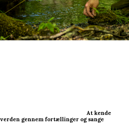
At kende
verden gennem fortællinger og sange